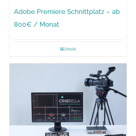
Adobe Premiere Schnittplatz – ab
800€ / Monat
Details