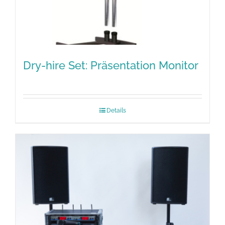
Dry-hire Set: Präsentation Monitor
Details