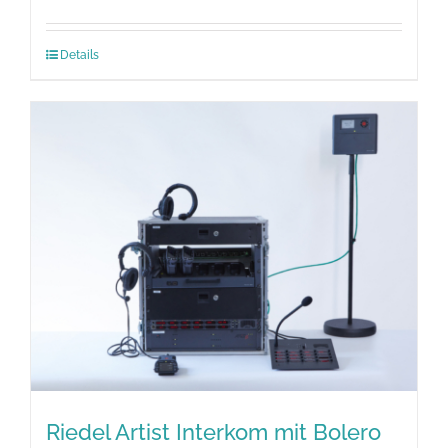
Details
Riedel Artist Interkom mit Bolero