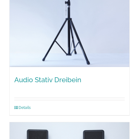
Audio Stativ Dreibein
Details