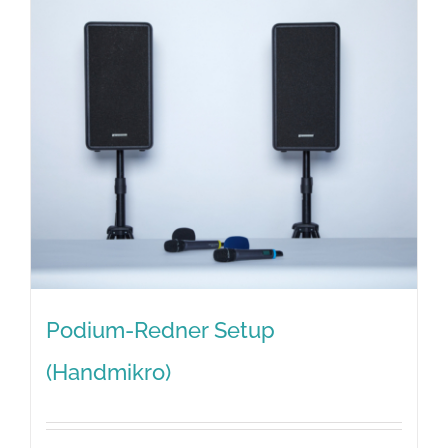
Podium-Redner Setup
(Handmikro)