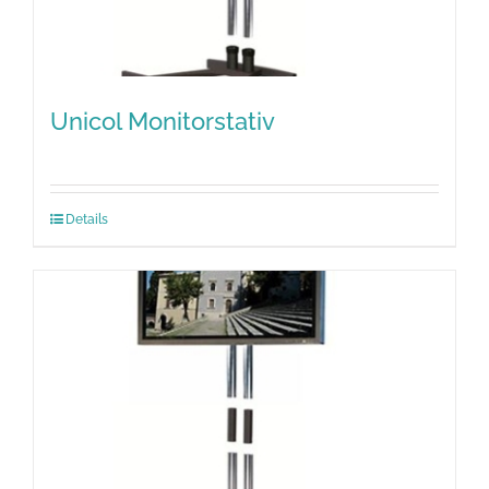
Unicol Monitorstativ
Details