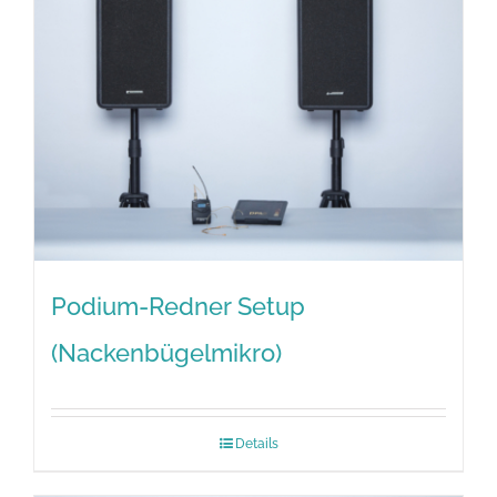
Podium-Redner Setup
(Nackenbügelmikro)
Details