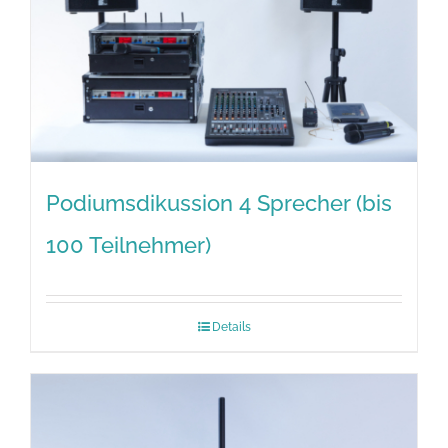
Podiumsdikussion 4 Sprecher (bis
100 Teilnehmer)
Details