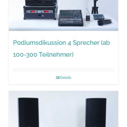
Podiumsdikussion 4 Sprecher (ab
100-300 Teilnehmer)
Details