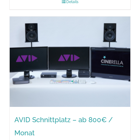
Details
AVID Schnittplatz – ab 800€ /
Monat