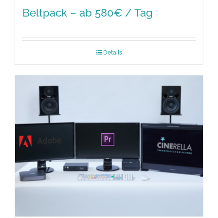
Beltpack – ab 580€ / Tag
Details