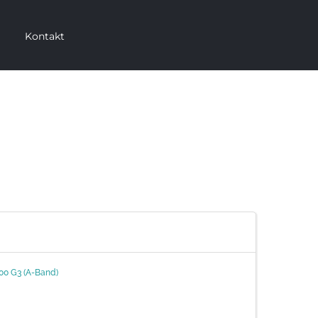
Kontakt
00 G3 (A-Band)