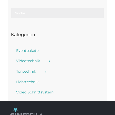
Kategorien
Eventpakete
Videotechnik
Tontechnik
Lichttechnik
Video Schnittsystem