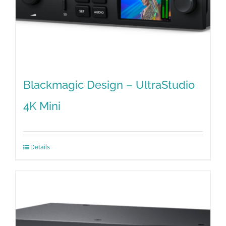
Blackmagic Design – UltraStudio
4K Mini
Details