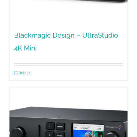
Blackmagic Design – UltraStudio
4K Mini
Details