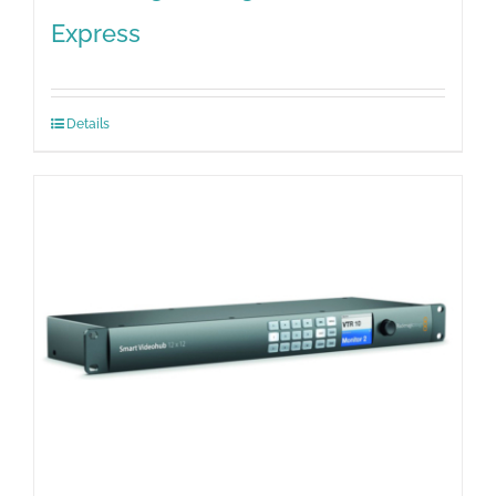
Express
Details