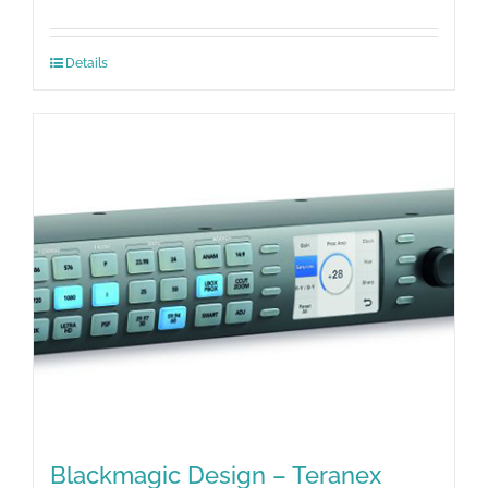
Details
Blackmagic Design – Teranex