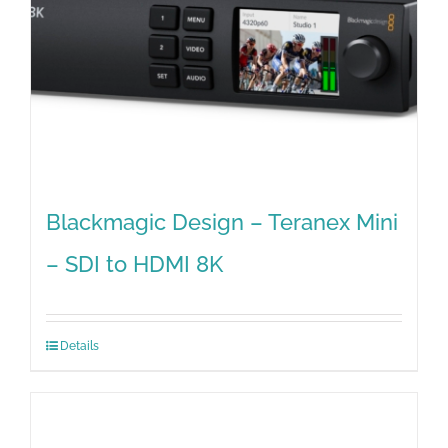
Blackmagic Design – Teranex Mini
– SDI to HDMI 8K
Details