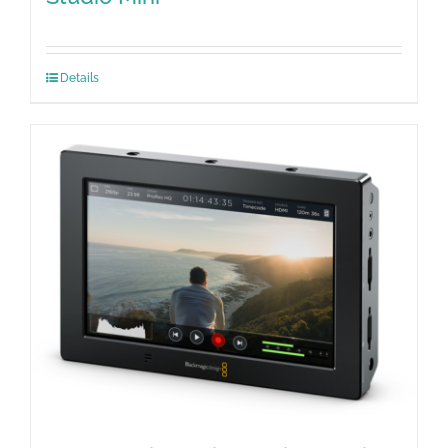
Details