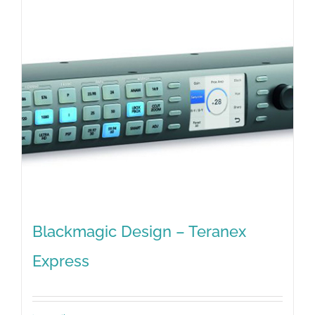
Blackmagic Design – Teranex
Express