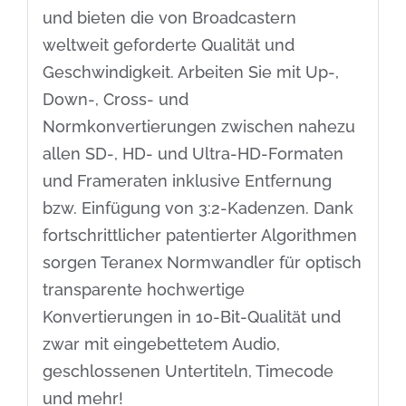
und bieten die von Broadcastern
weltweit geforderte Qualität und
Geschwindigkeit. Arbeiten Sie mit Up-,
Down-, Cross- und
Normkonvertierungen zwischen nahezu
allen SD-, HD- und Ultra-HD-Formaten
und Frameraten inklusive Entfernung
bzw. Einfügung von 3:2-Kadenzen. Dank
fortschrittlicher patentierter Algorithmen
sorgen Teranex Normwandler für optisch
transparente hochwertige
Konvertierungen in 10-Bit-Qualität und
zwar mit eingebettetem Audio,
geschlossenen Untertiteln, Timecode
und mehr!