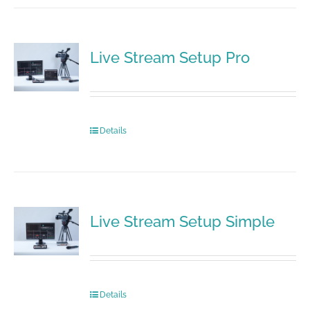
Live Stream Setup Pro
Details
Live Stream Setup Simple
Details