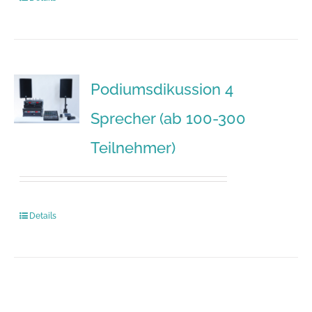
Podiumsdikussion 4
Sprecher (ab 100-300
Teilnehmer)
Details