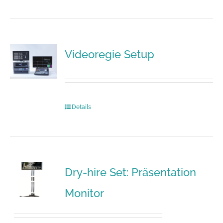
Videoregie Setup
Details
Dry-hire Set: Präsentation
Monitor