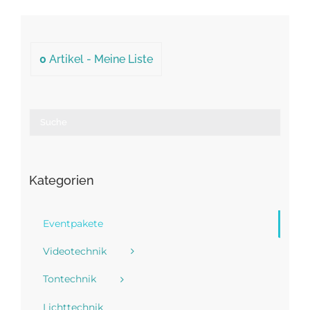
0
Artikel -
Meine Liste
Kategorien
Eventpakete
Videotechnik
Tontechnik
Lichttechnik