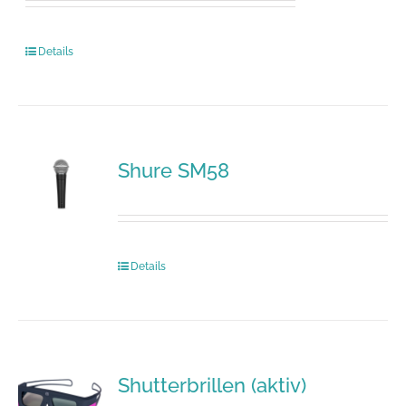
Details
Shure SM58
Details
Shutterbrillen (aktiv)