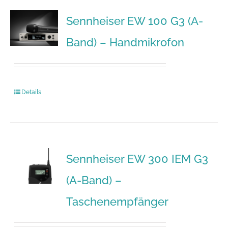
Sennheiser EW 100 G3 (A-
Band) – Handmikrofon
Details
Sennheiser EW 300 IEM G3
(A-Band) –
Taschenempfänger