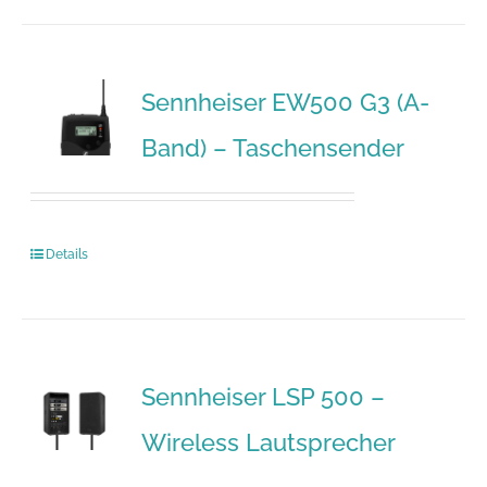
Sennheiser EW500 G3 (A-
Band) – Taschensender
Details
Sennheiser LSP 500 –
Wireless Lautsprecher