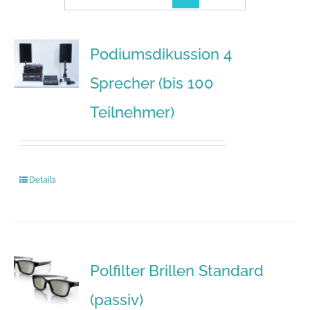
Podiumsdikussion 4
Sprecher (bis 100
Teilnehmer)
Details
Polfilter Brillen Standard
(passiv)