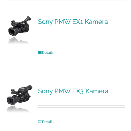
Sony PMW EX1 Kamera
Details
Sony PMW EX3 Kamera
Details