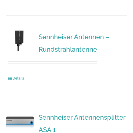
Sennheiser Antennen –
Rundstrahlantenne
Details
Sennheiser Antennensplitter
ASA 1