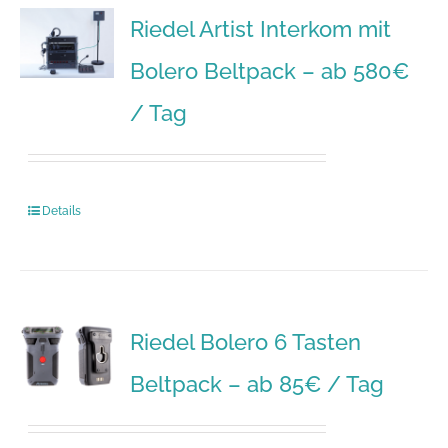
Riedel Artist Interkom mit
Bolero Beltpack – ab 580€
/ Tag
Details
Riedel Bolero 6 Tasten
Beltpack – ab 85€ / Tag