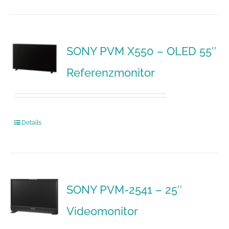
SONY PVM X550 – OLED 55″
Referenzmonitor
Details
SONY PVM-2541 – 25″
Videomonitor