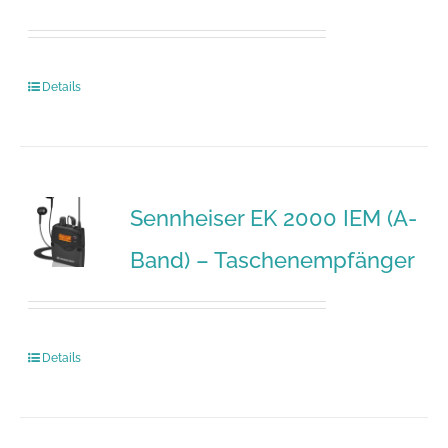
Details
Sennheiser EK 2000 IEM (A-
Band) – Taschenempfänger
Details