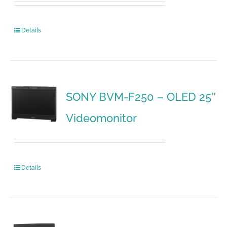
Details
SONY BVM-F250 – OLED 25″
Videomonitor
Details