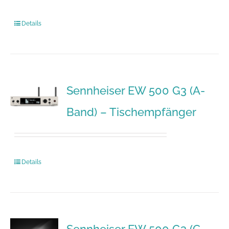
Details
Sennheiser EW 500 G3 (A-
Band) – Tischempfänger
Details