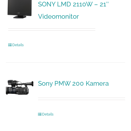
SONY LMD 2110W – 21″
Videomonitor
Details
Sony PMW 200 Kamera
Details