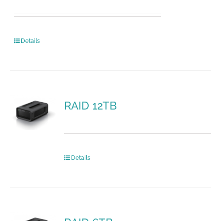
Details
RAID 12TB
Details