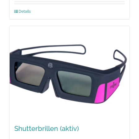
Details
Shutterbrillen (aktiv)