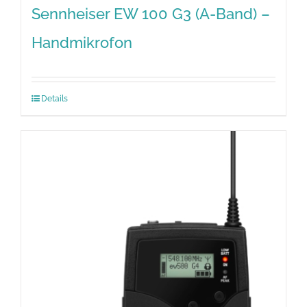
Sennheiser EW 100 G3 (A-Band) –
Handmikrofon
Details