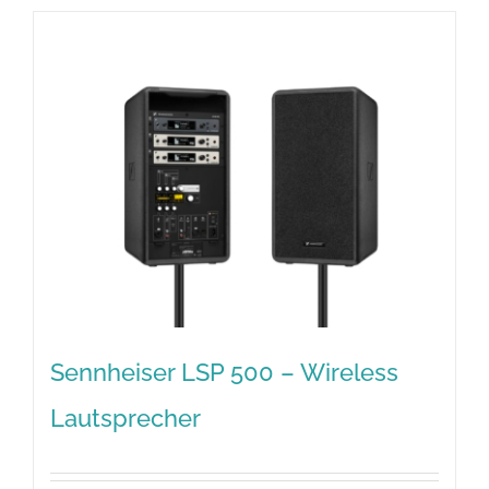
Sennheiser LSP 500 – Wireless
Lautsprecher