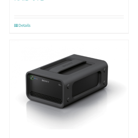
Details