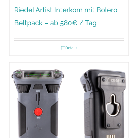
Riedel Artist Interkom mit Bolero
Beltpack – ab 580€ / Tag
Details