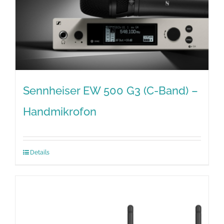
Sennheiser EW 500 G3 (C-Band) –
Handmikrofon
Details