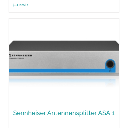
Details
Sennheiser Antennensplitter ASA 1