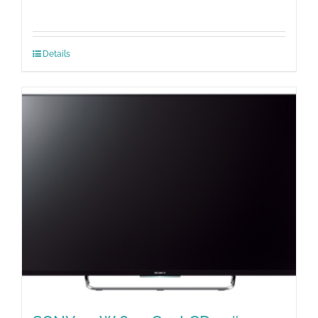
Details