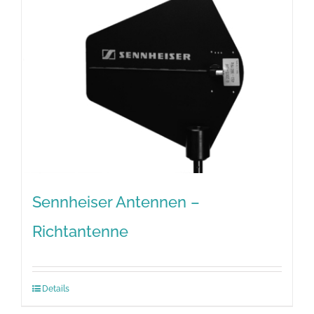
Sennheiser Antennen –
Richtantenne
Details