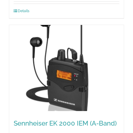
Details
Sennheiser EK 2000 IEM (A-Band)