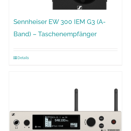
Sennheiser EW 300 IEM G3 (A-
Band) – Taschenempfänger
Details