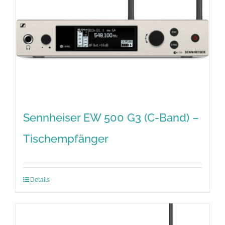
Sennheiser EW 500 G3 (C-Band) –
Tischempfänger
Details