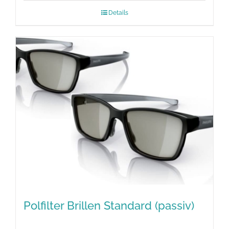
Details
Polfilter Brillen Standard (passiv)