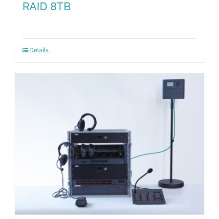
RAID 8TB
Details