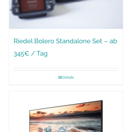
Riedel Bolero Standalone Set – ab
345€ / Tag
Details