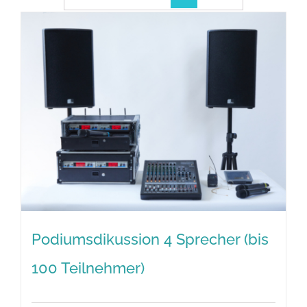
Podiumsdikussion 4 Sprecher (bis
100 Teilnehmer)