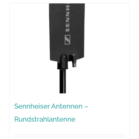
Sennheiser Antennen –
Rundstrahlantenne