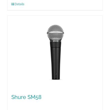
Details
Shure SM58