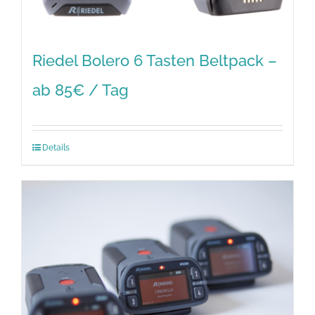
Riedel Bolero 6 Tasten Beltpack –
ab 85€ / Tag
Details