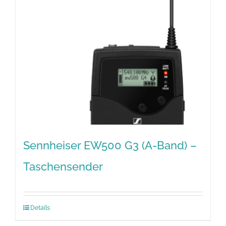
Sennheiser EW500 G3 (A-Band) –
Taschensender
Details