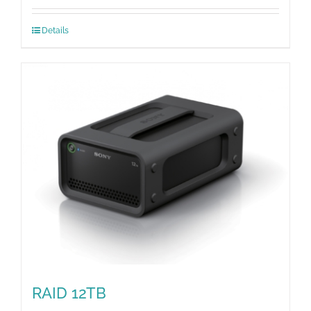
Details
RAID 12TB