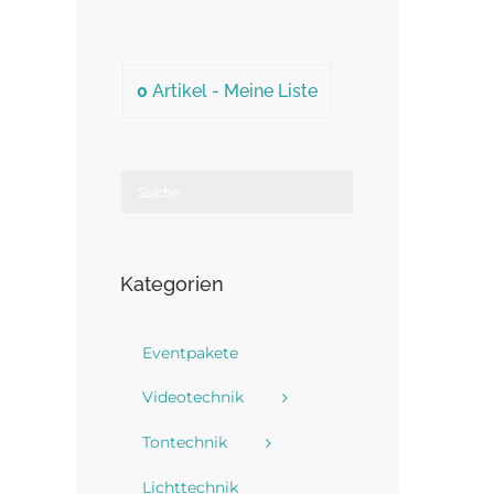
0
Artikel -
Meine Liste
Kategorien
Eventpakete
Videotechnik
Tontechnik
Lichttechnik