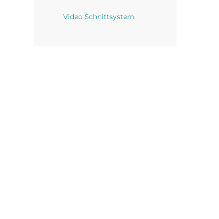
Video Schnittsystem