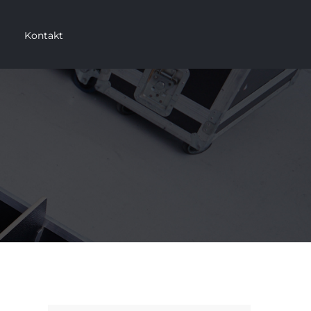
Kontakt