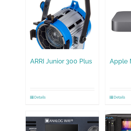
ARRI Junior 300 Plus
Apple 
Details
Details