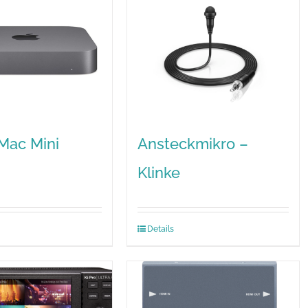
Mac Mini
Ansteckmikro –
Klinke
Details