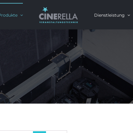
Produkte
Dienstleistung