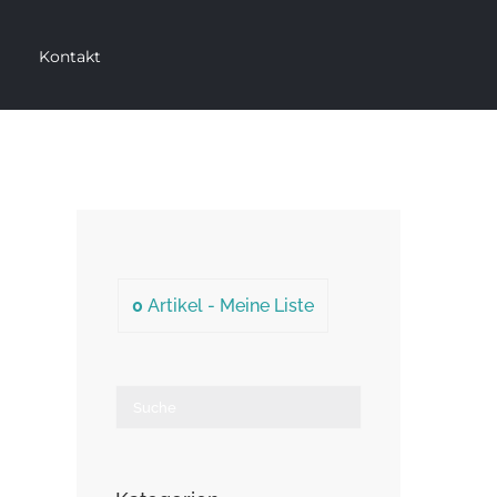
Kontakt
0
Artikel -
Meine Liste