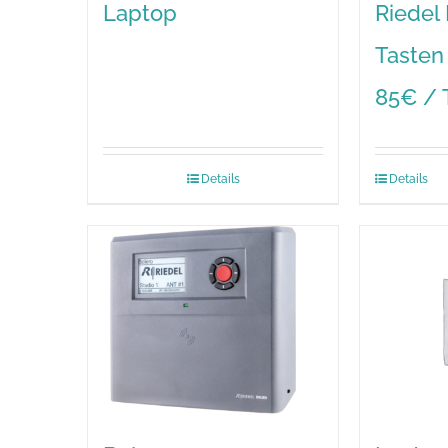
Laptop
Riedel
Tasten
85€ / 
Details
Details