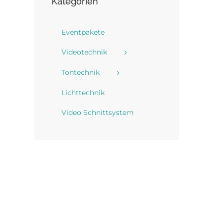
Kategorien
Eventpakete
Videotechnik
Tontechnik
Lichttechnik
Video Schnittsystem