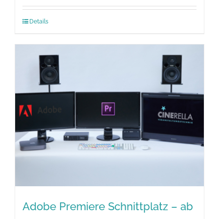
Details
Adobe Premiere Schnittplatz – ab