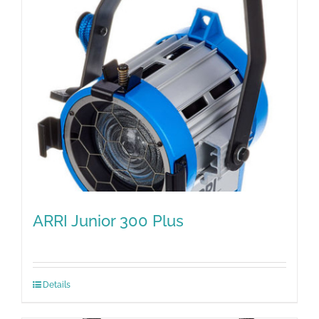
ARRI Junior 300 Plus
Details