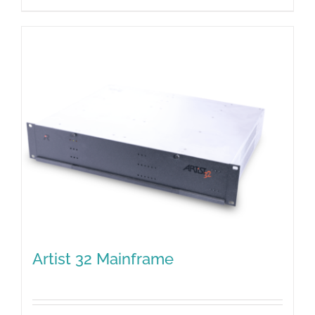
Artist 32 Mainframe