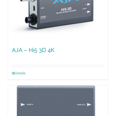
AJA – Hi5 3D 4K
Details