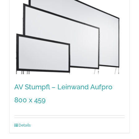
AV Stumpfl – Leinwand Aufpro
800 x 459
Details