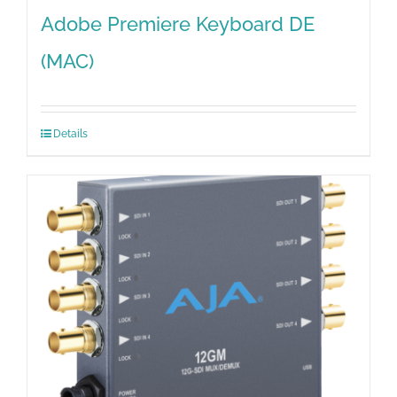
Adobe Premiere Keyboard DE
(MAC)
Details