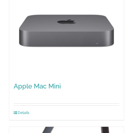
Apple Mac Mini
Details