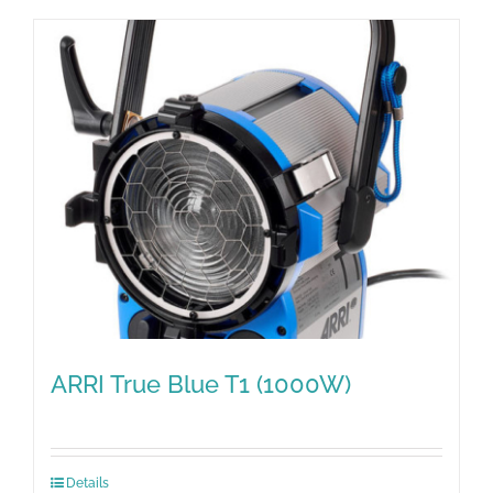
ARRI True Blue T1 (1000W)
Details