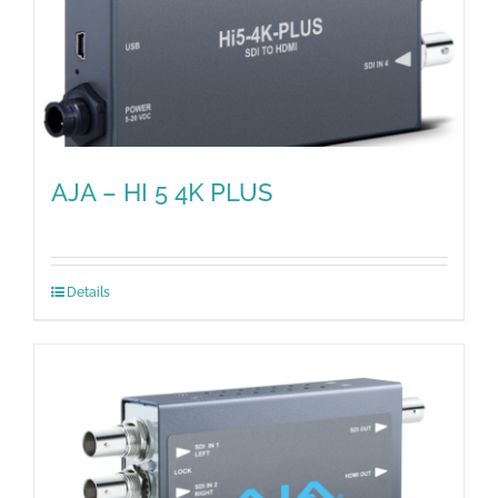
AJA – HI 5 4K PLUS
Details