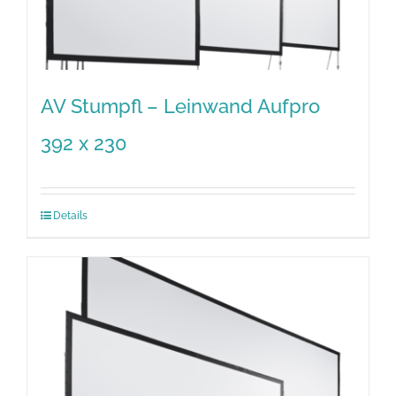
AV Stumpfl – Leinwand Aufpro
392 x 230
Details