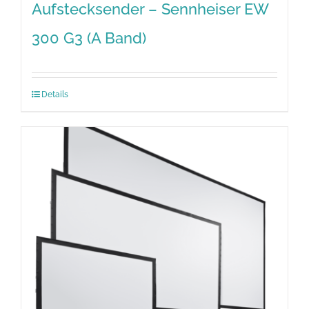
Aufstecksender – Sennheiser EW
300 G3 (A Band)
Details