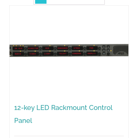
12-key LED Rackmount Control
Panel