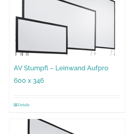
AV Stumpfl – Leinwand Aufpro
600 x 346
Details