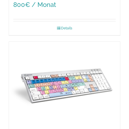
800€ / Monat
Details