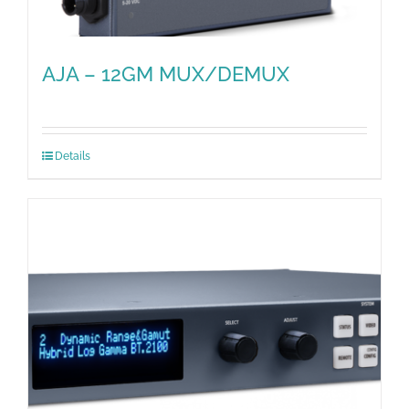
AJA – 12GM MUX/DEMUX
Details