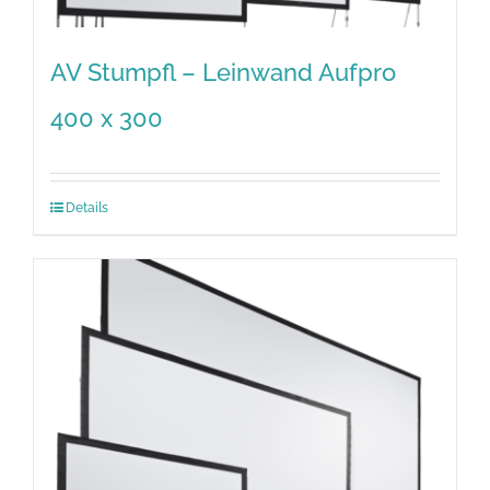
AV Stumpfl – Leinwand Aufpro
400 x 300
Details