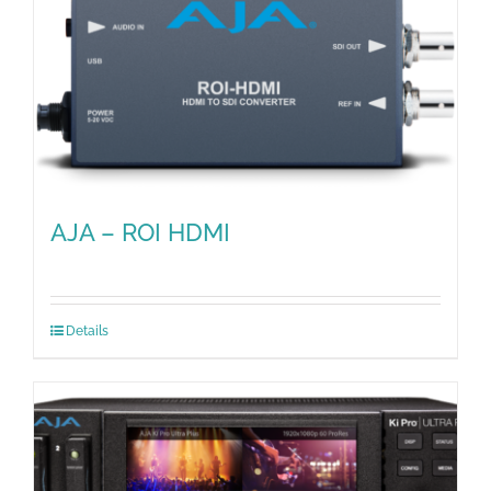
AJA – ROI HDMI
Details