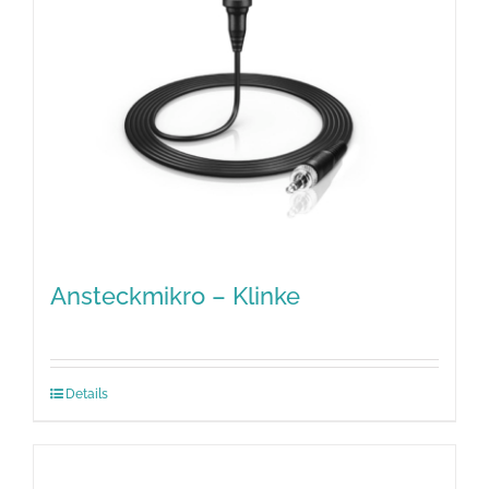
Ansteckmikro – Klinke
Details