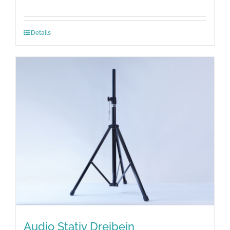
Details
Audio Stativ Dreibein