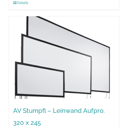
Details
AV Stumpfl – Leinwand Aufpro.
320 x 245