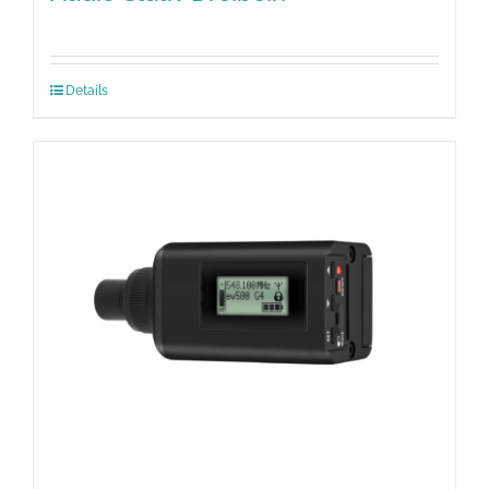
Details