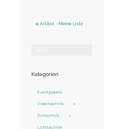
0
Artikel -
Meine Liste
Kategorien
Eventpakete
Videotechnik
Tontechnik
Lichttechnik