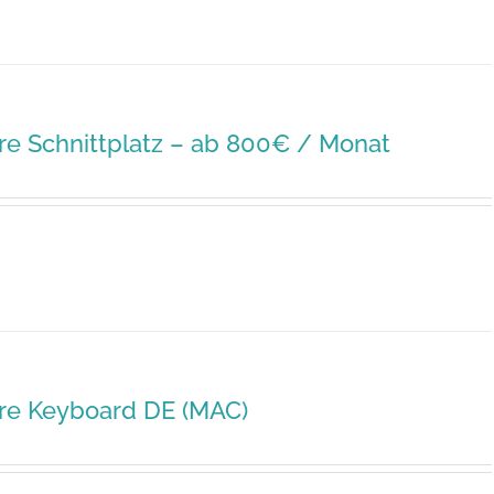
e Schnittplatz – ab 800€ / Monat
re Keyboard DE (MAC)