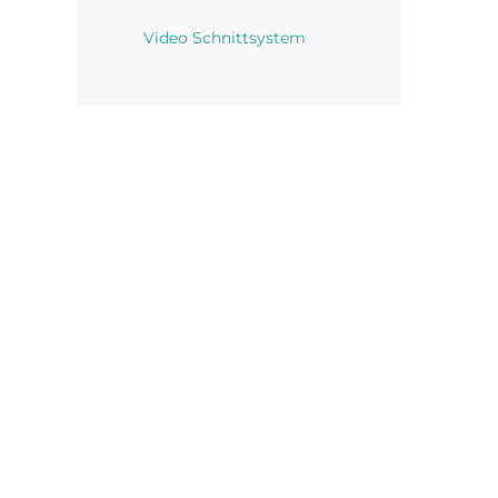
Video Schnittsystem