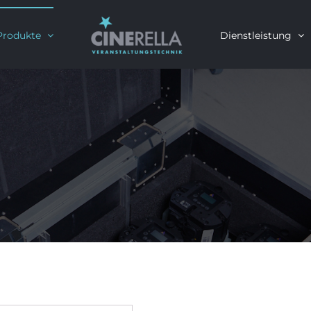
Produkte
Dienstleistung