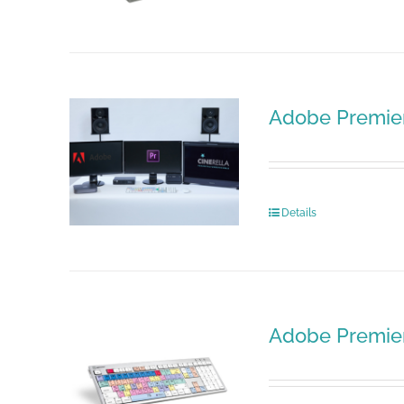
Adobe Premier
Details
Adobe Premie