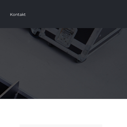
Kontakt