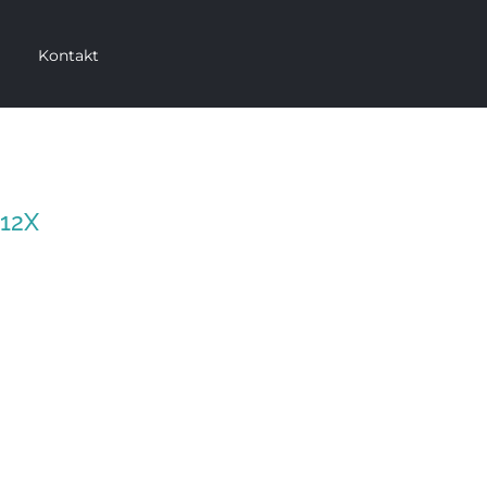
Kontakt
12X