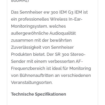
800MHz)
Das Sennheiser ew 300 IEM G3 IEM ist
ein professionelles Wireless In-Ear-
Monitoringsystem, welches
außergewöhnliche Audioqualität
zusammen mit der bewährten
Zuverlässigkeit von Sennheiser
Produkten bietet. Der SR 300 Stereo-
Sender mit einem verbesserten AF-
Frequenzbereich ist ideal für Monitoring
von Bühnenauftritten an verschiedenen
Veranstaltungsorten.
Technische Spezifikationen