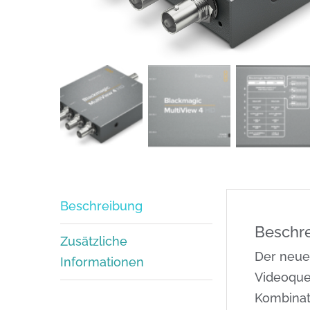
Beschreibung
Beschr
Zusätzliche
Der neue 
Informationen
Videoquel
Kombinat