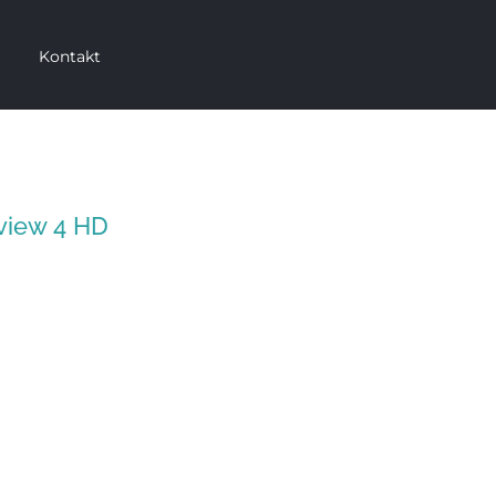
Kontakt
view 4 HD