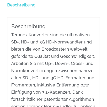
Beschreibung
Beschreibung
Teranex Konverter sind die ultimativen
SD-, HD- und 3G HD-Normwandler und
bieten die von Broadcastern weltweit
geforderte Qualität und Geschwindigkeit.
Arbeiten Sie mit Up-, Down-, Cross- und
Normkonvertierungen zwischen nahezu
allen SD-, HD- und 3G HD-Formaten und
Frameraten, inklusive Entfernung bzw.
Einfügung von 3:2-Kadenzen. Dank
fortschrittlicher patentierter Algorithmen
sorgen Teranex Normwandler für optisch