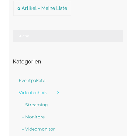
0
Artikel -
Meine Liste
Kategorien
Eventpakete
Videotechnik
– Streaming
– Monitore
– Videomonitor