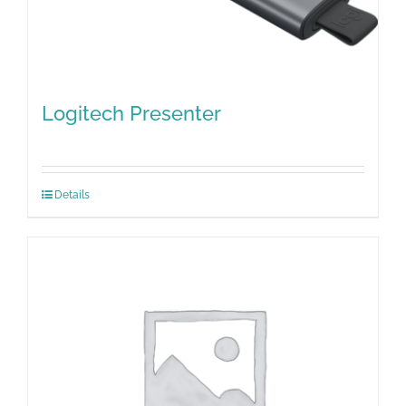
Logitech Presenter
Details